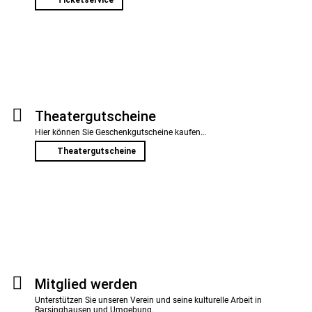
Theater­gutscheine
Hier können Sie Geschenkgutscheine kaufen…
Theatergutscheine
Mitglied werden
Unterstützen Sie unseren Verein und seine kulturelle Arbeit in
Barsinghausen und Umgebung.