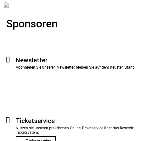
Sponsoren
Newsletter
Abonnieren Sie unseren Newsletter, bleiben Sie auf dem neusten Stand
Ticket­service
Nutzen sie unseren praktischen Online-Ticketservice über das Reservix
Ticketsystem.
Ticketservice