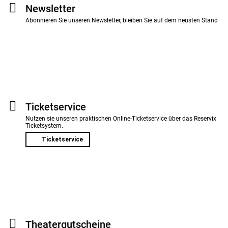
Newsletter
Abonnieren Sie unseren Newsletter, bleiben Sie auf dem neusten Stand
Ticket­service
Nutzen sie unseren praktischen Online-Ticketservice über das Reservix
Ticketsystem.
Ticketservice
Theater­gutscheine