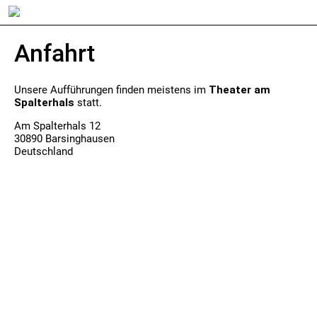
Anfahrt
Unsere Aufführungen finden meistens im
Theater am
Spalterhals
statt.
Am Spalterhals 12
30890 Barsinghausen
Deutschland