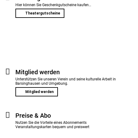
Hier können Sie Geschenkgutscheine kaufen…
Theatergutscheine
Mitglied werden
Unterstützen Sie unseren Verein und seine kulturelle Arbeit in
Barsinghausen und Umgebung.
Mitglied werden
Preise & Abo
Nutzen Sie die Vorteile eines Abonnements
Veranstaltungskarten bequem und preiswert